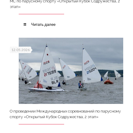
МС по парусному спорту «Открытый Кубок Содружества, 2
этап»
Читать далее
12.05.2026
О проведении Международных соревнований по парусному
спорту «Открытый Кубок Содружества, 2 этап»