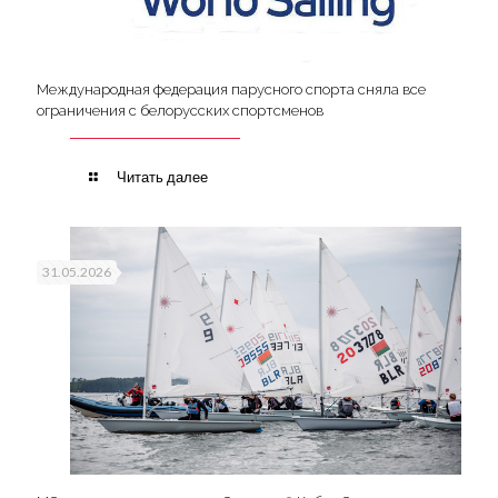
Международная федерация парусного спорта сняла все
ограничения с белорусских спортсменов
Читать далее
31.05.2026