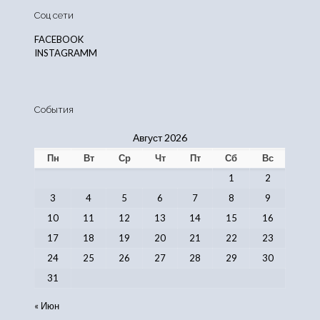
Соц сети
FACEBOOK
INSTAGRAMM
События
Август 2026
Пн
Вт
Ср
Чт
Пт
Сб
Вс
1
2
3
4
5
6
7
8
9
10
11
12
13
14
15
16
17
18
19
20
21
22
23
24
25
26
27
28
29
30
31
« Июн