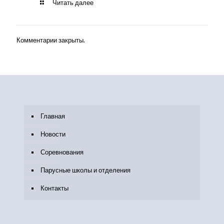
Читать далее
Комментарии закрыты.
Главная
Новости
Соревнования
Парусные школы и отделения
Контакты