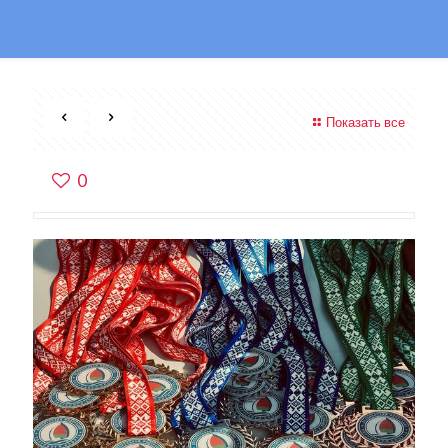
Показать все
0