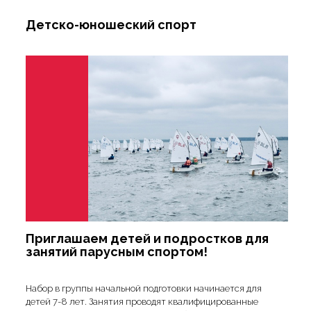
Детско-юношеский спорт
Приглашаем детей и подростков для
занятий парусным спортом!
Набор в группы начальной подготовки начинается для
детей 7-8 лет. Занятия проводят квалифицированные