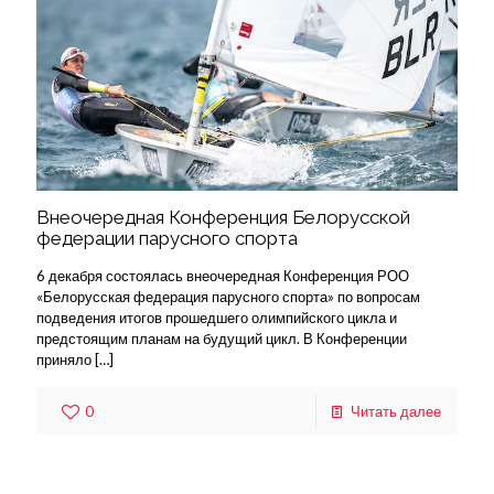
Внеочередная Конференция Белорусской
федерации парусного спорта
6 декабря состоялась внеочередная Конференция РОО
«Белорусская федерация парусного спорта» по вопросам
подведения итогов прошедшего олимпийского цикла и
предстоящим планам на будущий цикл. В Конференции
приняло
[…]
0
Читать далее