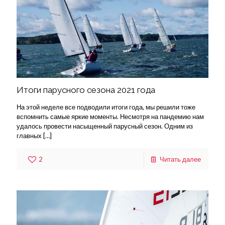
Итоги парусного сезона 2021 года
На этой неделе все подводили итоги года, мы решили тоже
вспомнить самые яркие моменты. Несмотря на пандемию нам
удалось провести насыщенный парусный сезон. Одним из
главных
[…]
2
Читать далее