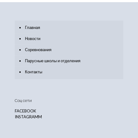
Главная
Новости
Соревнования
Парусные школы и отделения
Контакты
Соц сети
FACEBOOK
INSTAGRAMM