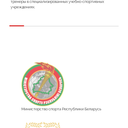
тренеры в специализированных учебно-спортивных
учреждениях.
Министерство спорта Республики Беларусь