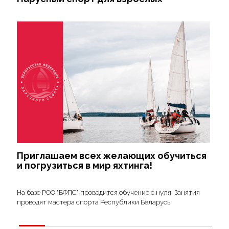
Приглашаем всех желающих обучиться
и погрузиться в мир яхтинга!
На базе РОО "БФПС" проводится обучение с нуля. Занятия
проводят мастера спорта Республики Беларусь.