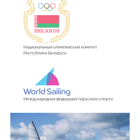
Национальный олимпийский комитет
Республики Беларусь
Международная федерация парусного спорта