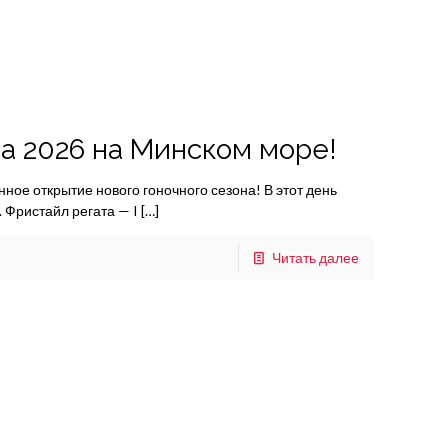
а 2026 на Минском море!
ное открытие нового гоночного сезона! В этот день
 Фристайл регата — I
[…]
Читать далее