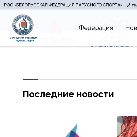
РОО «БЕЛОРУССКАЯ ФЕДЕРАЦИЯ ПАРУСНОГО СПОРТА»
те
Федерация
Нов
Последние новости