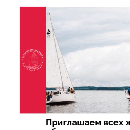
Приглашаем всех