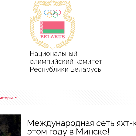
Национальный
олимпийский комитет
Республики Беларусь
Авторы
Международная сеть яхт-кл
этом году в Минске!