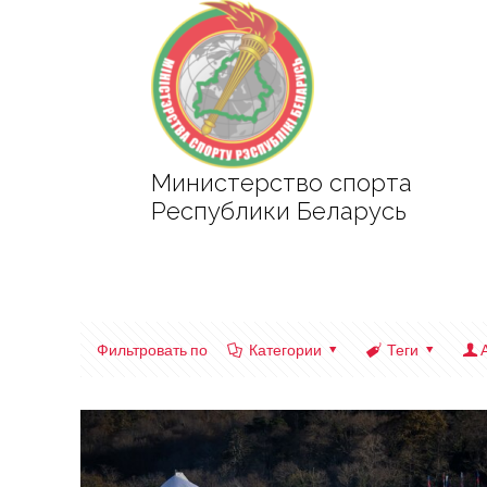
Министерство спорта
Республики Беларусь
Фильтровать по
Категории
Теги