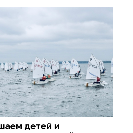
шаем детей и