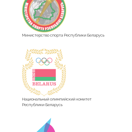
Министерство спорта Республики Беларусь
Национальный олимпийский комитет
Республики Беларусь