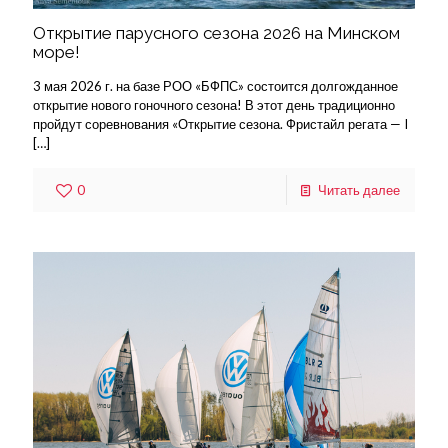
Открытие парусного сезона 2026 на Минском
море!
3 мая 2026 г. на базе РОО «БФПС» состоится долгожданное
открытие нового гоночного сезона! В этот день традиционно
пройдут соревнования «Открытие сезона. Фристайл регата — I
[…]
0
Читать далее