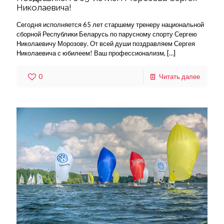
Николаевича!
Сегодня исполняется 65 лет старшему тренеру национальной
сборной Республики Беларусь по парусному спорту Сергею
Николаевичу Морозову. От всей души поздравляем Сергея
Николаевича с юбилеем! Ваш профессионализм,
[…]
0
Читать далее