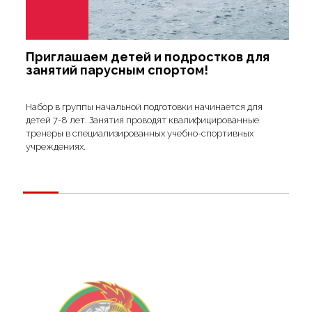
Приглашаем детей и подростков для
занятий парусным спортом!
Набор в группы начальной подготовки начинается для
детей 7-8 лет. Занятия проводят квалифицированные
тренеры в специализированных учебно-спортивных
учреждениях.