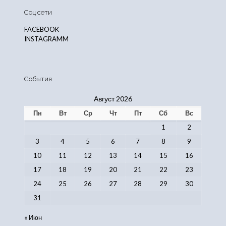
Соц сети
FACEBOOK
INSTAGRAMM
События
Август 2026
Пн
Вт
Ср
Чт
Пт
Сб
Вс
1
2
3
4
5
6
7
8
9
10
11
12
13
14
15
16
17
18
19
20
21
22
23
24
25
26
27
28
29
30
31
« Июн