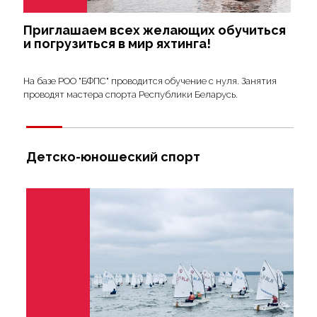
Приглашаем всех желающих обучиться
и погрузиться в мир яхтинга!
На базе РОО "БФПС" проводится обучение с нуля. Занятия
проводят мастера спорта Республики Беларусь.
Детско-юношеский спорт