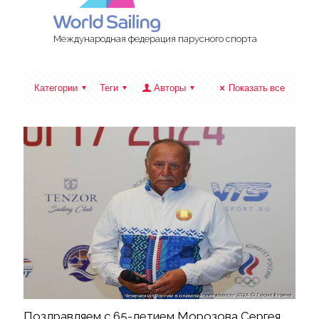
Международная федерация парусного спорта
Категории
Теги
Авторы
Показать все
Поздравляем с 65-летием Морозова Сергея